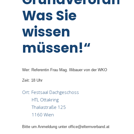
Was Sie
wissen
müssen!“
Wer: Referentin Frau Mag. Illibauer von der WKO
Zeit: 18 Uhr
Ort:
Festsaal Dachgeschoss
HTL Ottakring
Thaliastraße 125
1160 Wien
Bitte um Anmeldung unter office@elternverband.at