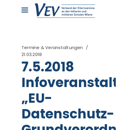
Termine & Veranstaltungen
21.03.2018
7.5.2018
Infoveranstalt
„EU-
Datenschutz-
Grundverordnu