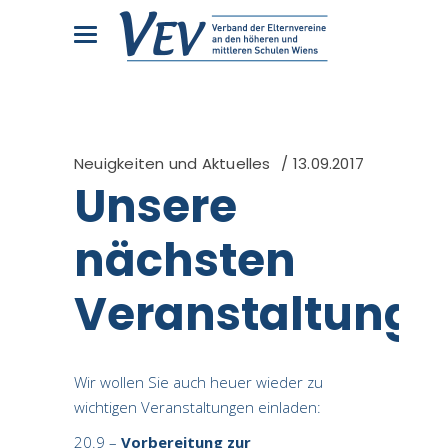
Neuigkeiten und Aktuelles
13.09.2017
Unsere
nächsten
Veranstaltunge
Wir wollen Sie auch heuer wieder zu
wichtigen Veranstaltungen einladen:
20.9 –
Vorbereitung zur