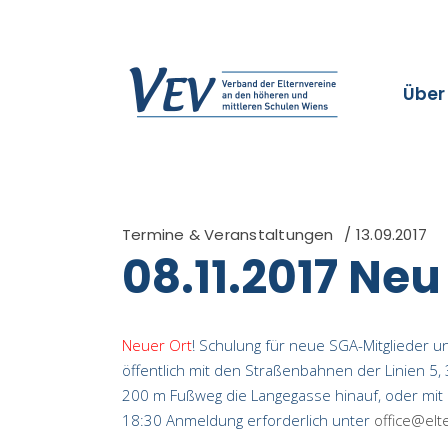
Über
Termine & Veranstaltungen
13.09.2017
08.11.2017 Neu
Neuer Ort
! Schulung für neue SGA-Mitglieder u
öffentlich mit den Straßenbahnen der Linien 5, 
200 m Fußweg die Langegasse hinauf, oder mit 
18:30 Anmeldung erforderlich unter
office@elt