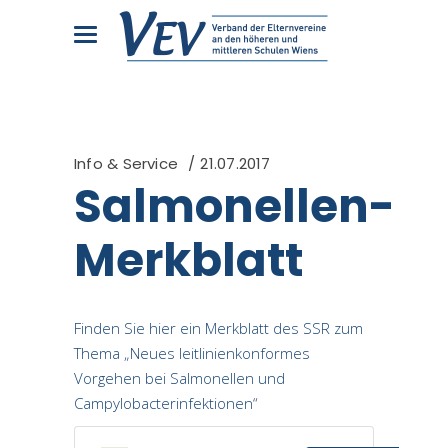
Info & Service
21.07.2017
Salmonellen-
Merkblatt
Finden Sie hier ein Merkblatt des SSR zum
Thema „Neues leitlinienkonformes
Vorgehen bei Salmonellen und
Campylobacterinfektionen“