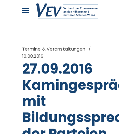
Termine & Veranstaltungen
10.08.2016
27.09.2016
Kamingespräc
mit
Bildungssprech
der Parteien