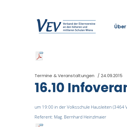
Über
Termine & Veranstaltungen
24.09.2015
16.10 Infover
um 19:00 in der Volksschule Hausleiten (3464 
Referent: Mag. Bernhard Heinzlmaier