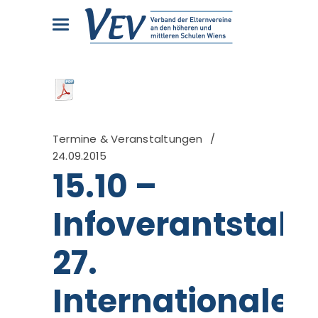
Termine & Veranstaltungen
24.09.2015
15.10 –
Infoverantstalt
27.
Internationales