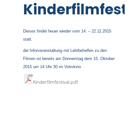
Kinderfilmfestiv
Dieses findet heuer wieder vom 14. – 22.11.2015
statt.
die Inforveranstaltung mit Lehrbehelfen zu den
Filmen ist bereits am Donnerstag dem 15. Oktober
2015 um 14 Uhr 30 im Votivkino
Kinderfilmfestival.pdf