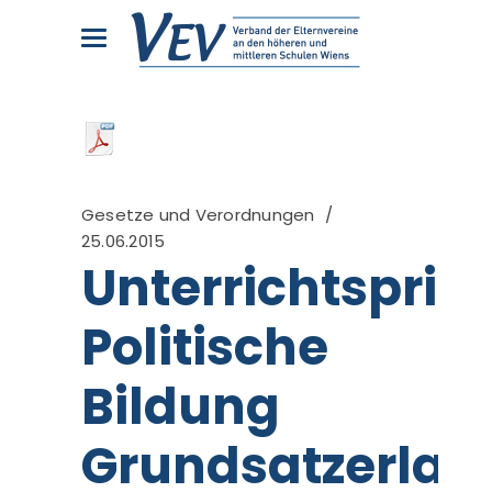
Gesetze und Verordnungen
25.06.2015
Unterrichtsprinz
Politische
Bildung
Grundsatzerlas