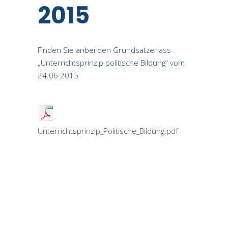
2015
Finden Sie anbei den Grundsatzerlass
„Unterrichtsprinzip politische Bildung“ vom
24.06.2015
Unterrichtsprinzip_Politische_Bildung.pdf