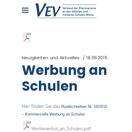
Neuigkeiten und Aktuelles
18.06.2015
Werbung an
Schulen
Hier finden Sie das
Rundschreiben Nr. 10/2015
– Kommerzielle Werbung an Schulen
Werbeverbot_an_Schulen.pdf