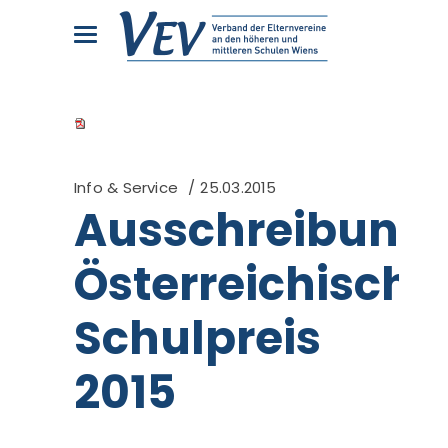
Info & Service
25.03.2015
Ausschreibung
Österreichische
Schulpreis
2015