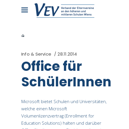
Info & Service
28.11.2014
Office für
SchülerInnen
Microsoft bietet Schulen und Universitäten,
welche einen Microsoft
Volumenlizenzvertrag (Enrollment for
Education Solutions) halten und darüber