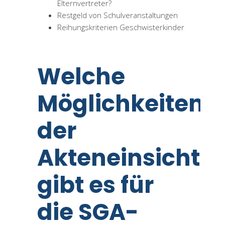
Elternvertreter?
Restgeld von Schulveranstaltungen
Reihungskriterien Geschwisterkinder
Welche
Möglichkeiten
der
Akteneinsicht
gibt es für
die SGA-