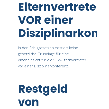
Elternvertreter
VOR einer
Disziplinarkonf
In den Schulgesetzen existiert keine
gesetzliche Grundlage für eine
Akteneinsicht für die SGA-Elternvertreter
vor einer Disziplinarkonferenz.
Restgeld
von