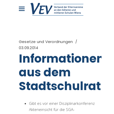
Gesetze und Verordnungen
03.09.2014
Informationen
aus dem
Stadtschulrat
Gibt es vor einer Disziplinarkonferenz
Akteneinsicht für die SGA-