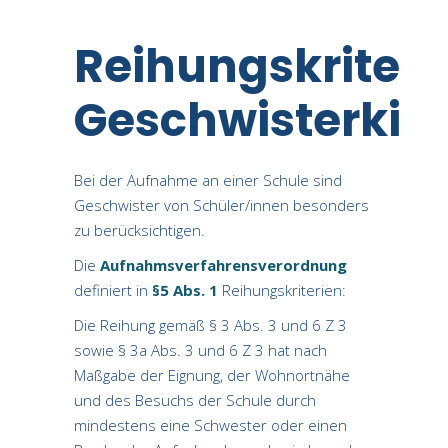
Reihungskriteri
Geschwisterkin
Bei der Aufnahme an einer Schule sind
Geschwister von Schüler/innen besonders
zu berücksichtigen.
Die
Aufnahmsverfahrensverordnung
definiert in
§5 Abs. 1
Reihungskriterien:
Die Reihung gemäß § 3 Abs. 3 und 6 Z 3
sowie § 3a Abs. 3 und 6 Z 3 hat nach
Maßgabe der Eignung, der Wohnortnähe
und des Besuchs der Schule durch
mindestens eine Schwester oder einen