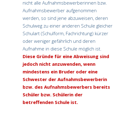
nicht alle Aufnahmsbewerberinnen bzw.
Aufnahmsbewerber aufgenommen
werden, so sind jene abzuweisen, deren
Schulweg zu einer anderen Schule gleicher
Schulart (Schulform, Fachrichtung) kürzer
oder weniger gefährlich und deren
Aufnahme in diese Schule möglich ist.
Diese Gründe für eine Abweisung sind
jedoch nicht anzuwenden, wenn
mindestens ein Bruder oder eine
Schwester der Aufnahmsbewerberin
bzw. des Aufnahmsbewerbers bereits
Schüler bzw. Schülerin der
betreffenden Schule ist.