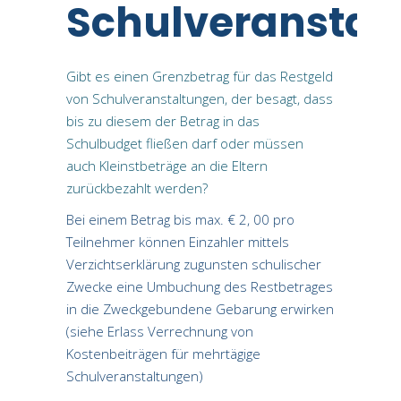
Schulveranstal
Gibt es einen Grenzbetrag für das Restgeld
von Schulveranstaltungen, der besagt, dass
bis zu diesem der Betrag in das
Schulbudget fließen darf oder müssen
auch Kleinstbeträge an die Eltern
zurückbezahlt werden?
Bei einem Betrag bis max. € 2, 00 pro
Teilnehmer können Einzahler mittels
Verzichtserklärung zugunsten schulischer
Zwecke eine Umbuchung des Restbetrages
in die Zweckgebundene Gebarung erwirken
(siehe Erlass Verrechnung von
Kostenbeiträgen für mehrtägige
Schulveranstaltungen)